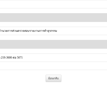
ู้อำนวยการส่วนตรวจสอบรายงานการทำธุรกรรม
-219-3600 ต่อ 5071
ย้อนกลับ