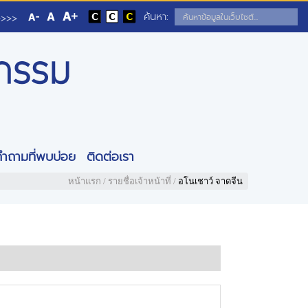
ค้นหา:
>>>>
คำถามที่พบบ่อย
ติดต่อเรา
หน้าแรก
/
รายชื่อเจ้าหน้าที่
/
อโนเชาว์ จาดจีน